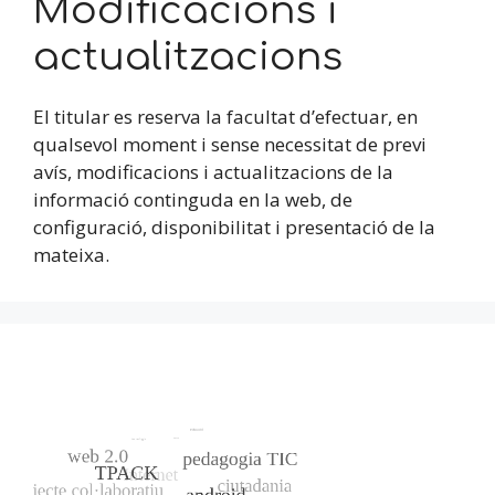
Modificacions i
actualitzacions
El titular es reserva la facultat d’efectuar, en
qualsevol moment i sense necessitat de previ
avís, modificacions i actualitzacions de la
informació continguda en la web, de
configuració, disponibilitat i presentació de la
mateixa.