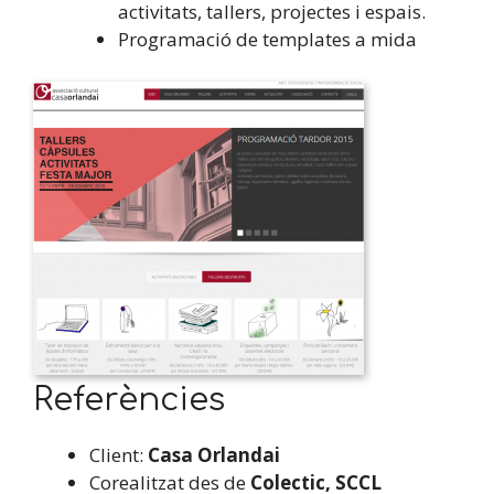
activitats, tallers, projectes i espais.
Programació de templates a mida
Referències
Client:
Casa Orlandai
Corealitzat des de
Colectic, SCCL