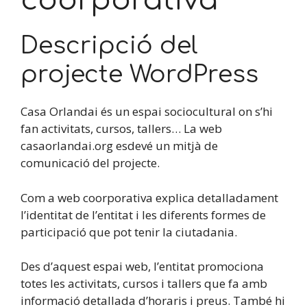
coorporativa
Descripció del
projecte WordPress
Casa Orlandai és un espai sociocultural on s’hi
fan activitats, cursos, tallers… La web
casaorlandai.org esdevé un mitjà de
comunicació del projecte.
Com a web coorporativa explica detalladament
l’identitat de l’entitat i les diferents formes de
participació que pot tenir la ciutadania.
Des d’aquest espai web, l’entitat promociona
totes les activitats, cursos i tallers que fa amb
informació detallada d’horaris i preus. També hi