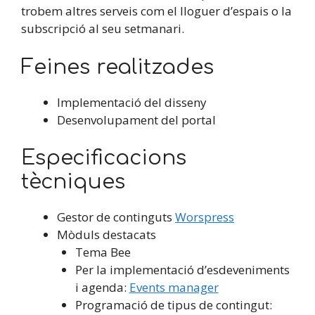
trobem altres serveis com el lloguer d’espais o la
subscripció al seu setmanari.
Feines realitzades
Implementació del disseny
Desenvolupament del portal
Especificacions
tècniques
Gestor de continguts
Worspress
Mòduls destacats
Tema Bee
Per la implementació d’esdeveniments
i agenda:
Events manager
Programació de tipus de contingut: